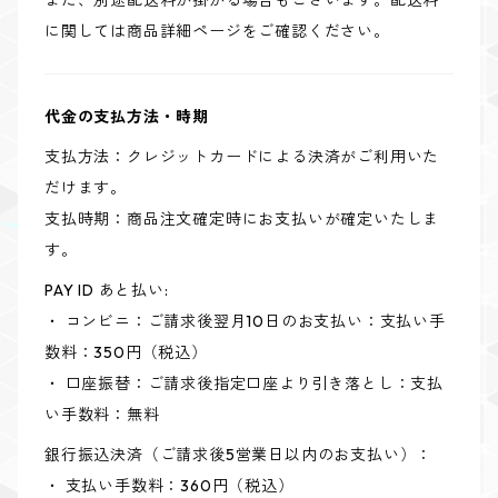
また、別途配送料が掛かる場合もございます。配送料
に関しては商品詳細ページをご確認ください。
代金の支払方法・時期
支払方法：クレジットカードによる決済がご利用いた
だけます。
支払時期：商品注文確定時にお支払いが確定いたしま
す。
PAY ID あと払い:
・ コンビニ：ご請求後翌月10日のお支払い：支払い手
数料：350円（税込）
・ 口座振替：ご請求後指定口座より引き落とし：支払
い手数料：無料
銀行振込決済（ご請求後5営業日以内のお支払い）：
・ 支払い手数料：360円（税込）