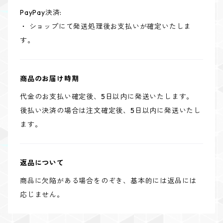
PayPay決済:
・ ショップにて発送処理後お支払いが確定いたしま
す。
商品のお届け時期
代金のお支払い確定後、5日以内に発送いたします。
後払い決済の場合は注文確定後、5日以内に発送いたし
ます。
返品について
商品に欠陥がある場合をのぞき、基本的には返品には
応じません。