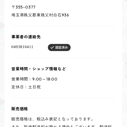
〒355-0377
埼玉県秩父郡東秩父村白石936
事業者の連絡先
営業時間・ショップ情報など
営業時間：9:00～18:00
定休日：土日祝
販売価格
販売価格は、税込み表記となっております。