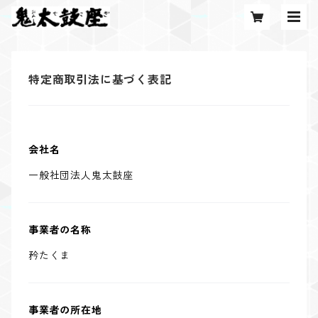
特定商取引法に基づく表記
会社名
一般社団法人鬼太鼓座
事業者の名称
矜たくま
事業者の所在地