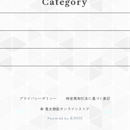
Category
プライバシーポリシー
特定商取引法に基づく表記
© 鬼太鼓座オンラインストア
Powered by