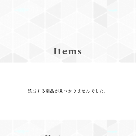
Items
該当する商品が見つかりませんでした。