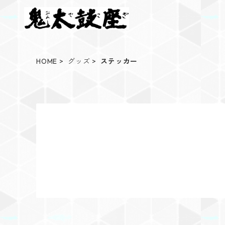
HOME
グッズ
ステッカー