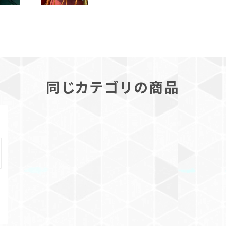
同じカテゴリの商品