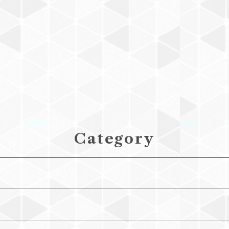
Category